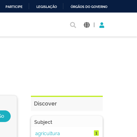
PARTICIPE
LEGISLAÇÃO
ÓRGÃOS DO GOVERNO
|
Discover
Subject
agricultura
1