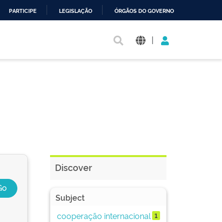
PARTICIPE
LEGISLAÇÃO
ÓRGÃOS DO GOVERNO
|
Discover
Subject
cooperação internacional
1