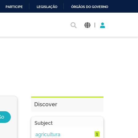
PARTICIPE
LEGISLAÇÃO
ÓRGÃOS DO GOVERNO
|
Discover
Subject
agricultura
1