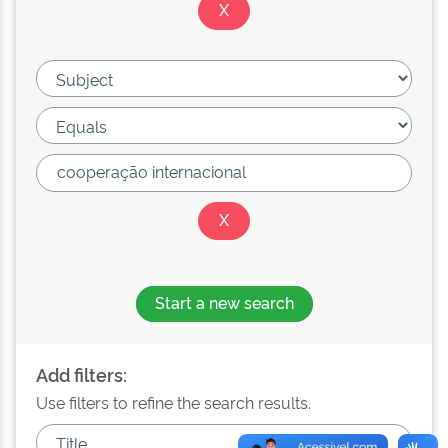
Start a new search
Add filters:
Use filters to refine the search results.