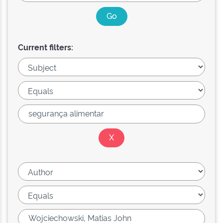
Current filters: