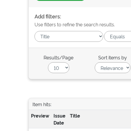
Add filters:
Use filters to refine the search results.
Results/Page
Sort items by
Item hits:
Preview
Issue
Title
Date