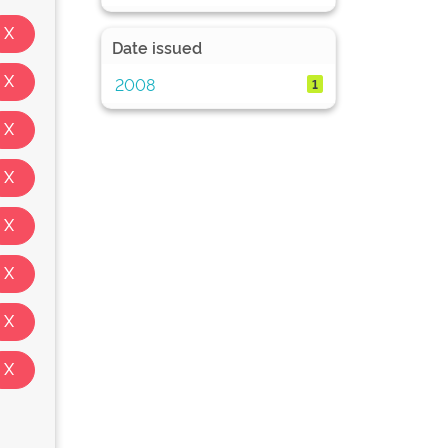
Date issued
2008
1