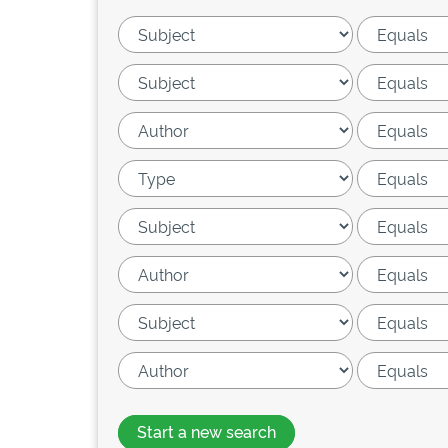
Start a new search