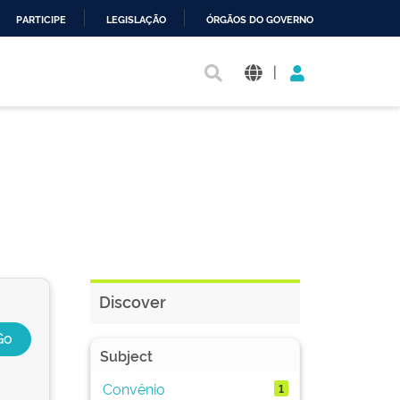
PARTICIPE
LEGISLAÇÃO
ÓRGÃOS DO GOVERNO
|
Discover
Subject
Convênio
1