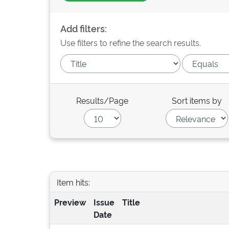
Add filters:
Use filters to refine the search results.
Results/Page
Sort items by
Item hits:
Preview
Issue
Title
Date