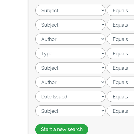
Start a new search