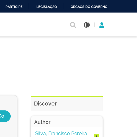
PARTICIPE
LEGISLAÇÃO
ÓRGÃOS DO GOVERNO
|
Discover
Author
Silva, Francisco Pereira
1