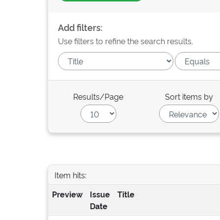
Add filters:
Use filters to refine the search results.
Results/Page
Sort items by
Item hits:
Preview
Issue
Title
Date