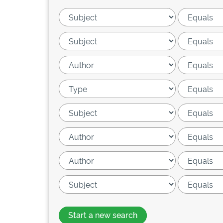
Start a new search