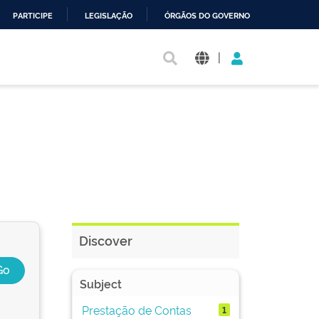
PARTICIPE
LEGISLAÇÃO
ÓRGÃOS DO GOVERNO
|
Discover
Subject
Prestação de Contas
1