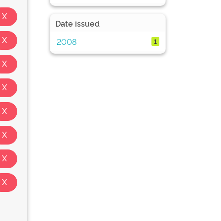
Date issued
2008
1