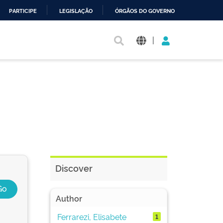
PARTICIPE
LEGISLAÇÃO
ÓRGÃOS DO GOVERNO
|
Discover
Author
Ferrarezi, Elisabete
1