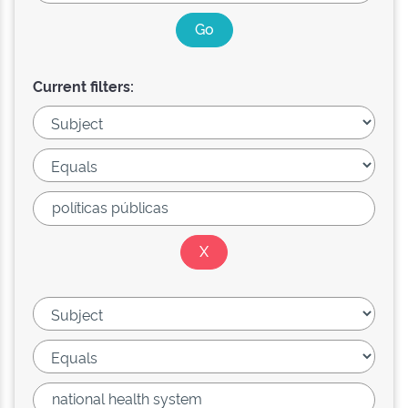
Current filters: