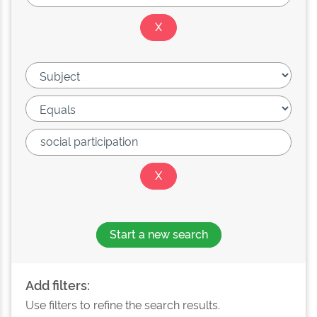
Start a new search
Add filters:
Use filters to refine the search results.