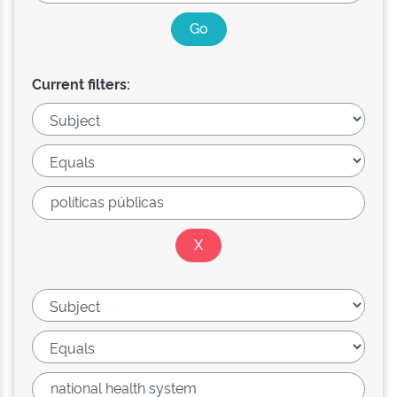
Current filters: