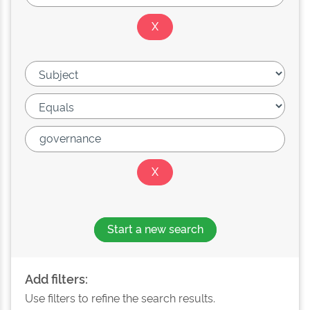
Start a new search
Add filters:
Use filters to refine the search results.