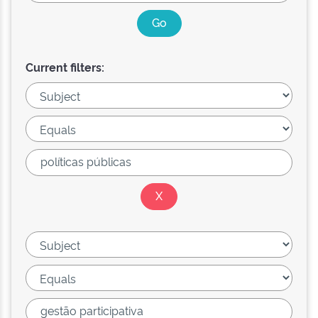
Current filters: