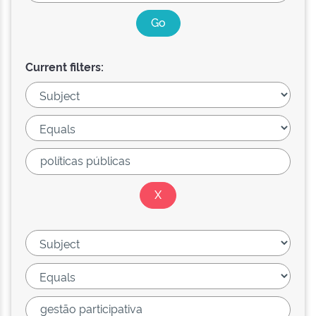
Current filters: