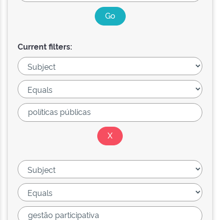
Current filters: