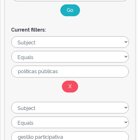
Current filters: