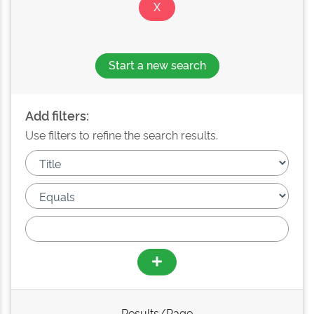
Start a new search
Add filters:
Use filters to refine the search results.
Results/Page