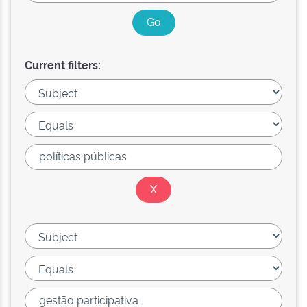
Current filters: