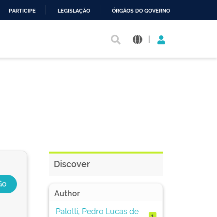
PARTICIPE
LEGISLAÇÃO
ÓRGÃOS DO GOVERNO
|
Discover
Author
Palotti, Pedro Lucas de
1