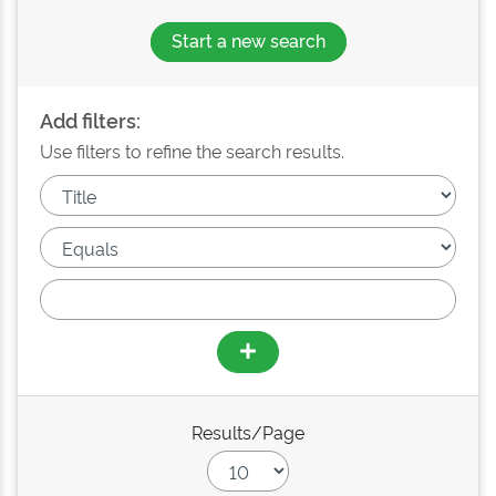
Start a new search
Add filters:
Use filters to refine the search results.
Results/Page