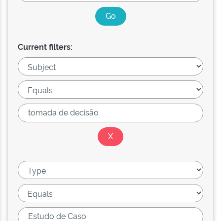
Current filters: