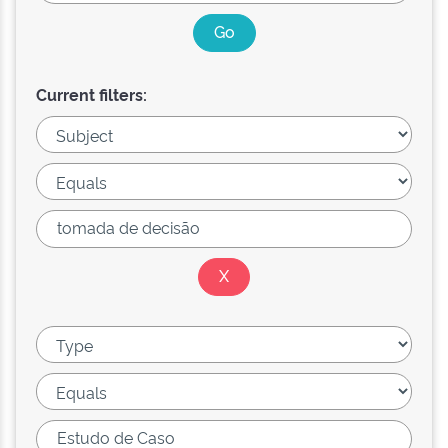
Current filters: