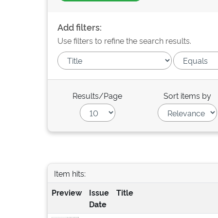
Add filters:
Use filters to refine the search results.
Results/Page
Sort items by
Item hits:
Preview
Issue
Title
Date