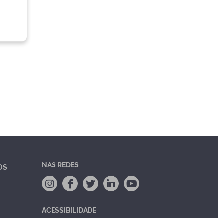
NAS REDES
OS
ACESSIBILIDADE