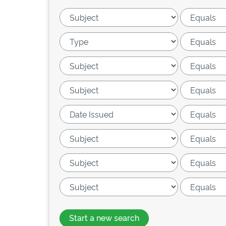
Start a new search