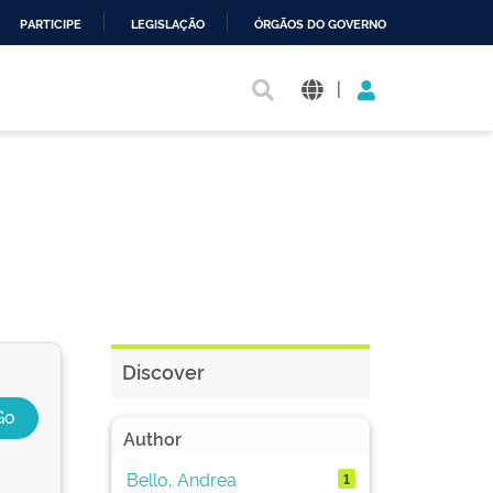
PARTICIPE
LEGISLAÇÃO
ÓRGÃOS DO GOVERNO
|
Discover
Author
Bello, Andrea
1