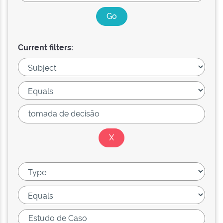
Current filters: