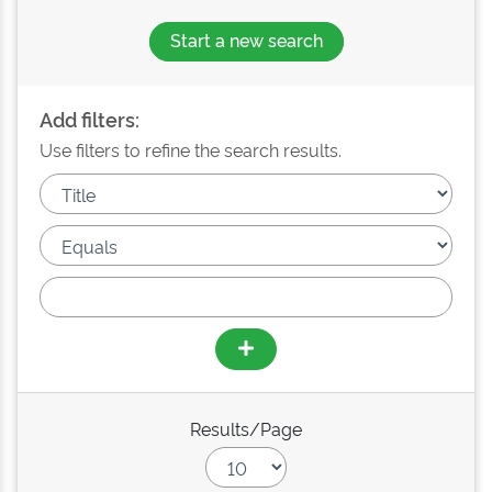
Start a new search
Add filters:
Use filters to refine the search results.
Results/Page