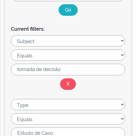
Current filters: