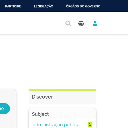
PARTICIPE
LEGISLAÇÃO
ÓRGÃOS DO GOVERNO
|
Discover
Subject
administração pública
1