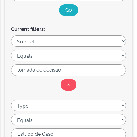
Current filters: