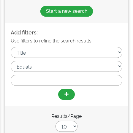
Start a new search
Add filters:
Use filters to refine the search results.
Results/Page