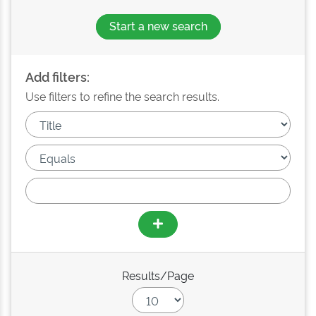
Start a new search
Add filters:
Use filters to refine the search results.
Results/Page