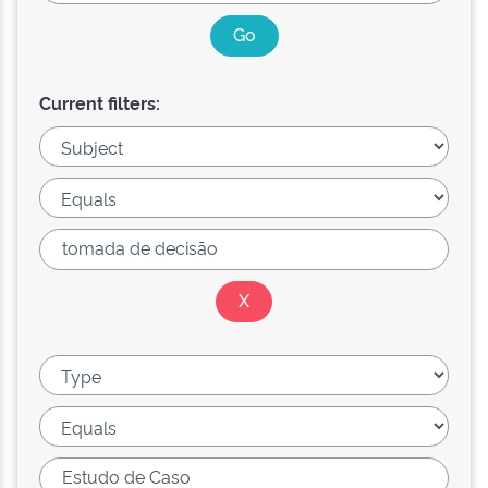
Current filters: