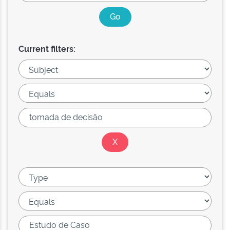
Current filters: