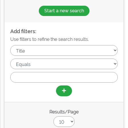
Start a new search
Add filters:
Use filters to refine the search results.
Results/Page