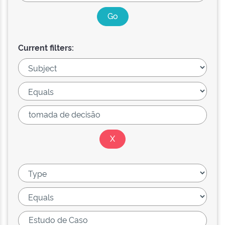
Current filters: