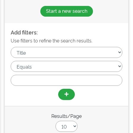
Start a new search
Add filters:
Use filters to refine the search results.
Results/Page