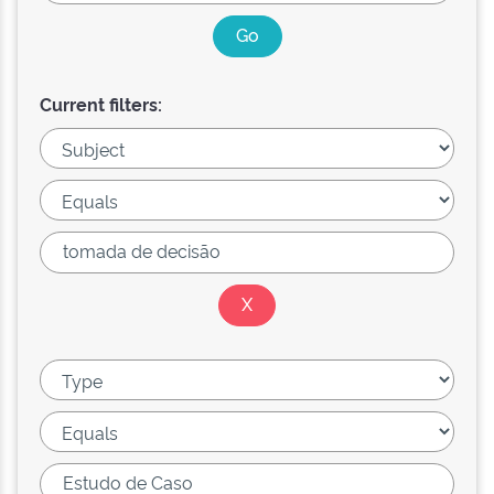
Current filters: