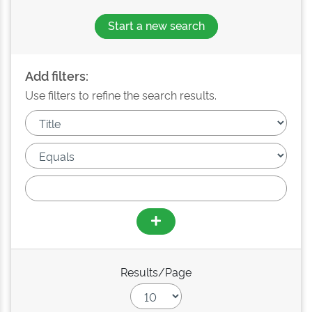
Start a new search
Add filters:
Use filters to refine the search results.
Results/Page