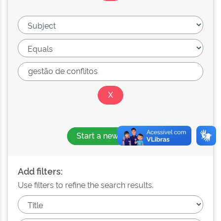
Start a new search
Add filters:
Use filters to refine the search results.