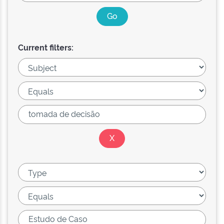
Current filters: