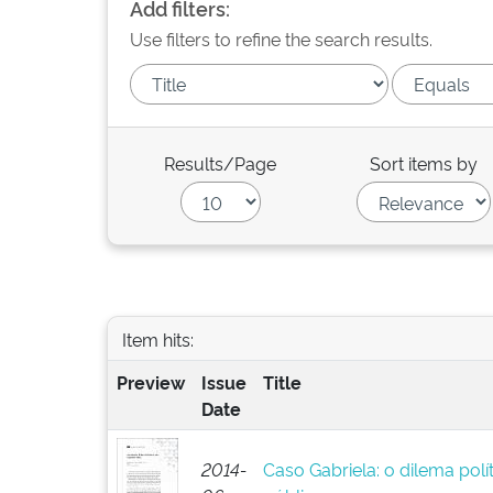
Add filters:
Use filters to refine the search results.
Results/Page
Sort items by
Item hits:
Preview
Issue
Title
Date
2014-
Caso Gabriela: o dilema pol