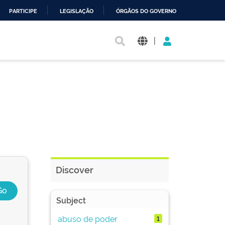
PARTICIPE
LEGISLAÇÃO
ÓRGÃOS DO GOVERNO
|
Discover
Subject
abuso de poder
1