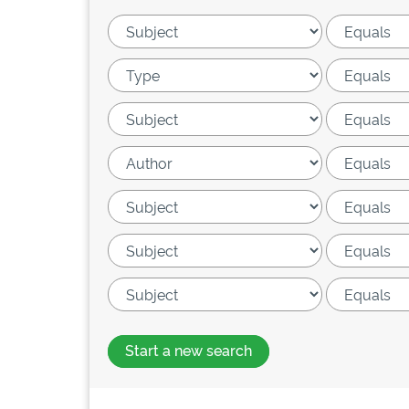
Start a new search