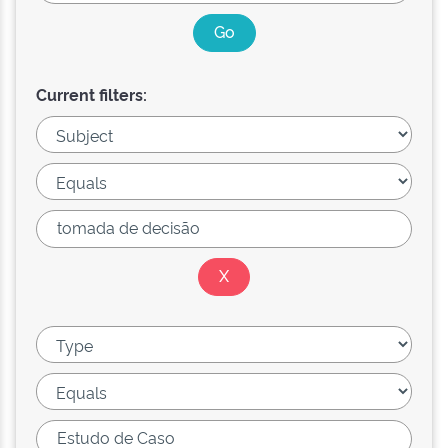
Current filters: