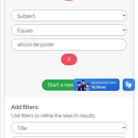
Start a new search
Add filters:
Use filters to refine the search results.