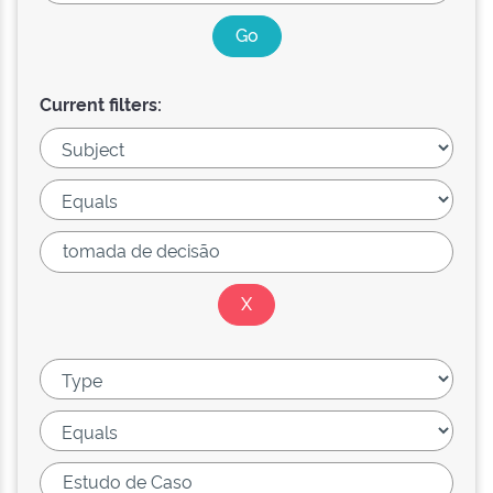
Current filters: