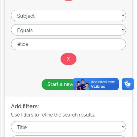
Start a new search
Add filters:
Use filters to refine the search results.