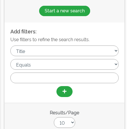
Start a new search
Add filters:
Use filters to refine the search results.
Results/Page