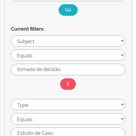
Current filters: