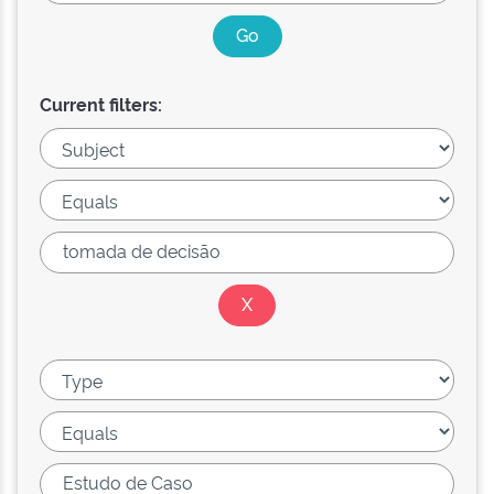
Current filters: