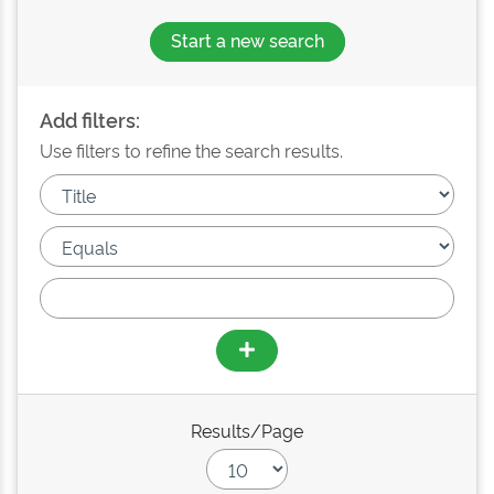
Start a new search
Add filters:
Use filters to refine the search results.
Results/Page