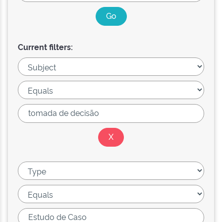
Current filters: