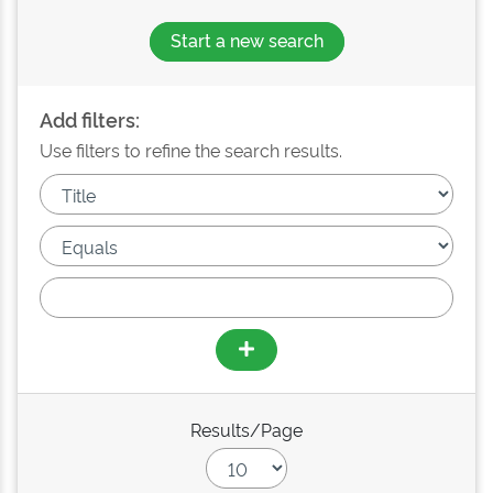
Start a new search
Add filters:
Use filters to refine the search results.
Results/Page