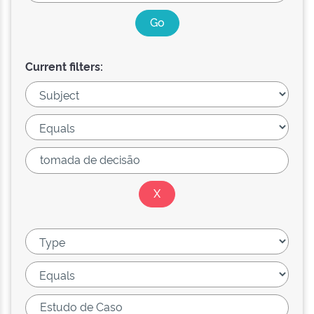
Current filters: