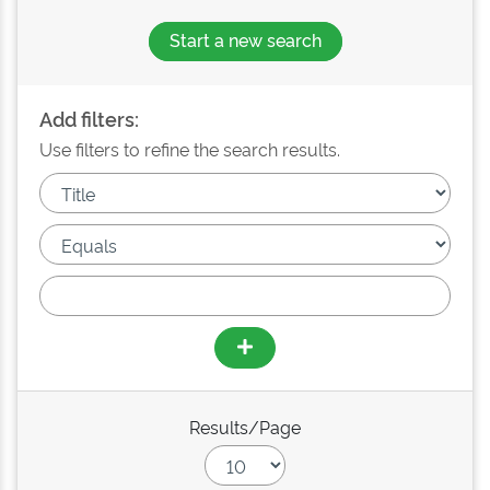
Start a new search
Add filters:
Use filters to refine the search results.
Results/Page