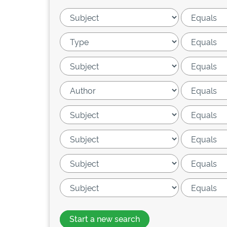
Start a new search