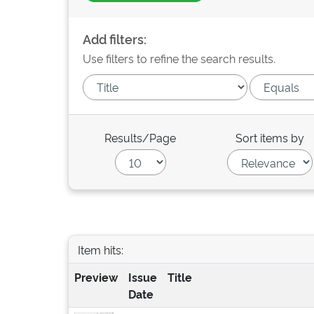
Add filters:
Use filters to refine the search results.
Results/Page
Sort items by
Item hits:
Preview
Issue
Title
Date