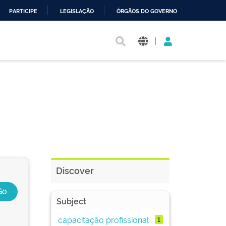
PARTICIPE
LEGISLAÇÃO
ÓRGÃOS DO GOVERNO
|
Discover
Subject
capacitação profissional
1