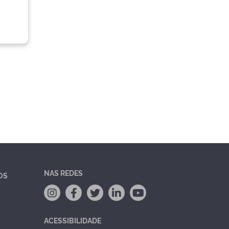
NAS REDES
OS
ACESSIBILIDADE