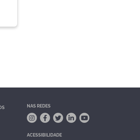
NAS REDES
OS
ACESSIBILIDADE