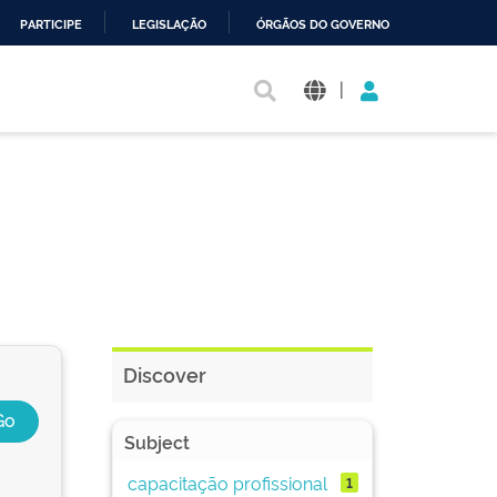
PARTICIPE
LEGISLAÇÃO
ÓRGÃOS DO GOVERNO
|
Discover
Subject
capacitação profissional
1