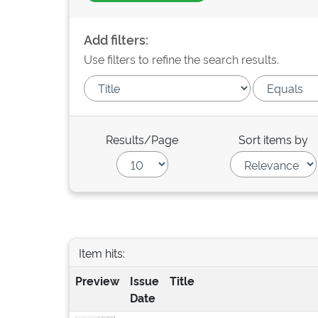
Add filters:
Use filters to refine the search results.
Results/Page
Sort items by
Item hits:
Preview
Issue
Title
Date