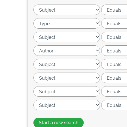
Start a new search