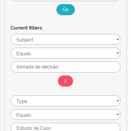
Current filters: