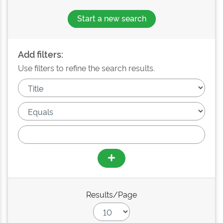
Start a new search
Add filters:
Use filters to refine the search results.
Results/Page