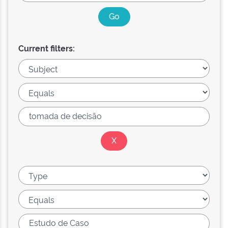
Current filters: