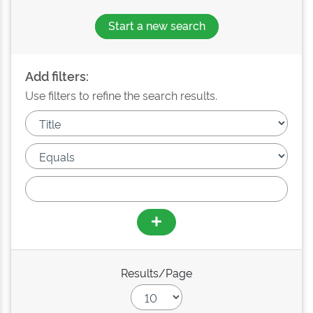
Start a new search
Add filters:
Use filters to refine the search results.
Results/Page