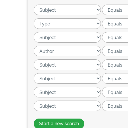
Start a new search