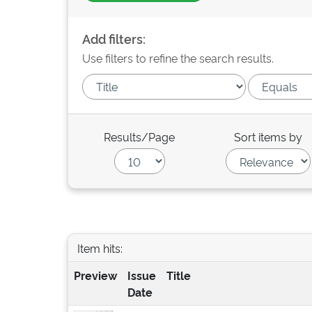
Add filters:
Use filters to refine the search results.
Results/Page
Sort items by
Item hits:
Preview
Issue
Title
Date