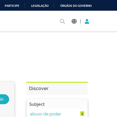
PARTICIPE
LEGISLAÇÃO
ÓRGÃOS DO GOVERNO
|
Discover
Subject
abuso de poder
1