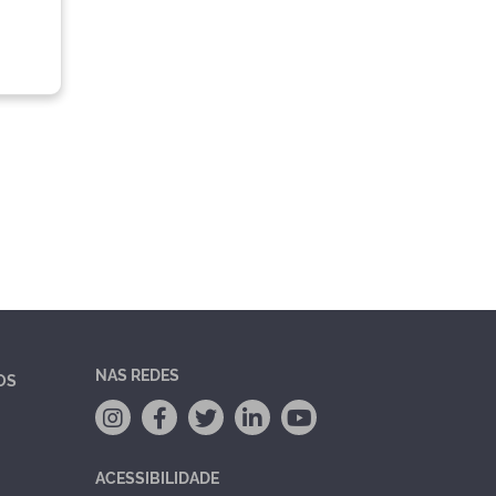
NAS REDES
OS
ACESSIBILIDADE