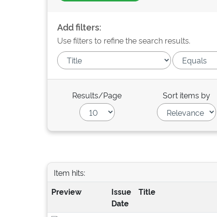
Add filters:
Use filters to refine the search results.
Results/Page
Sort items by
Item hits:
Preview
Issue
Title
Date