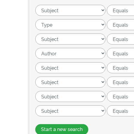
Start a new search