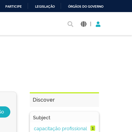
PARTICIPE
LEGISLAÇÃO
ÓRGÃOS DO GOVERNO
|
Discover
Subject
capacitação profissional
1