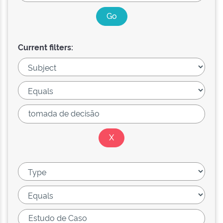
Current filters: