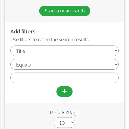
Start a new search
Add filters:
Use filters to refine the search results.
Results/Page