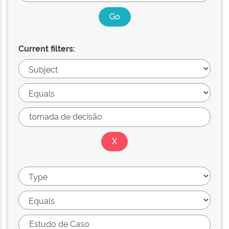
Current filters: