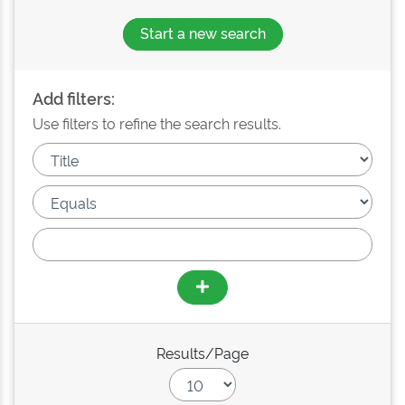
Start a new search
Add filters:
Use filters to refine the search results.
Results/Page