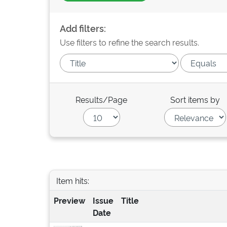
Add filters:
Use filters to refine the search results.
Results/Page
Sort items by
Item hits:
Preview
Issue
Title
Date