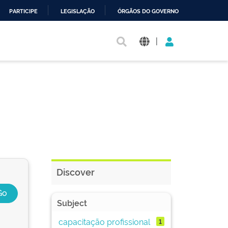
PARTICIPE
LEGISLAÇÃO
ÓRGÃOS DO GOVERNO
|
Discover
Subject
capacitação profissional
1