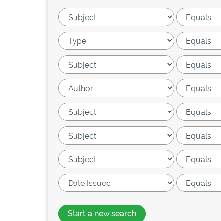
Start a new search