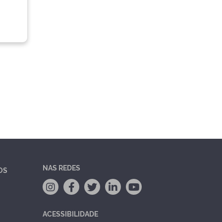
NAS REDES
OS
ACESSIBILIDADE