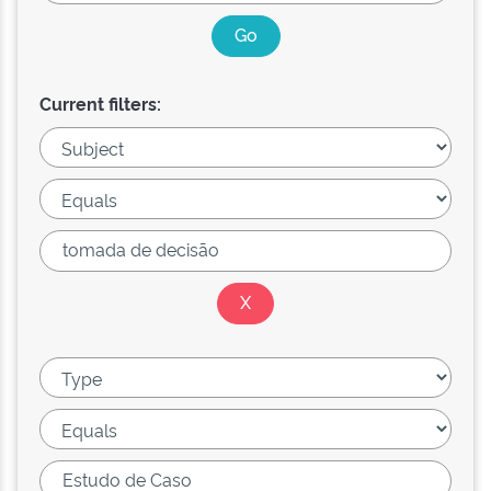
Current filters: