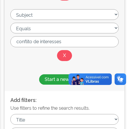
Start a new search
Add filters:
Use filters to refine the search results.