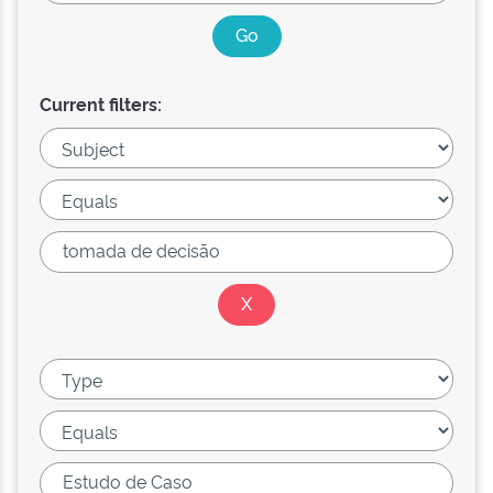
Current filters: