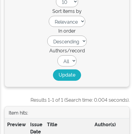
Sort items by
In order
Authors/record
Results 1-1 of 1 (Search time: 0.004 seconds).
Item hits:
Preview
Issue
Title
Author(s)
Date