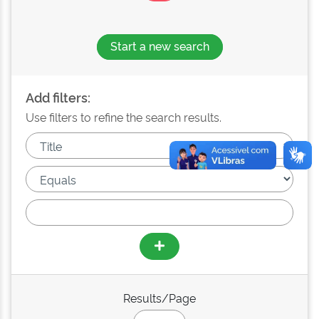
Start a new search
Add filters:
Use filters to refine the search results.
Results/Page