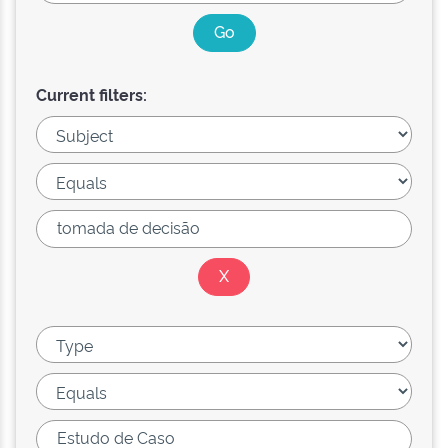
Current filters: