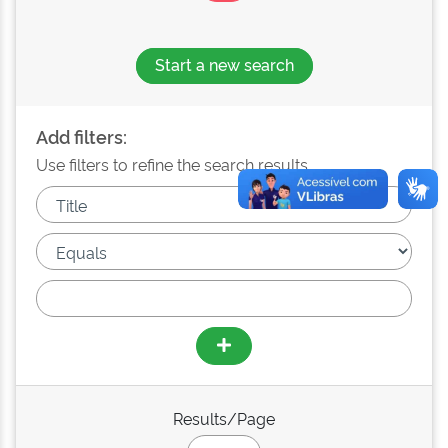
Start a new search
Add filters:
Use filters to refine the search results.
Results/Page