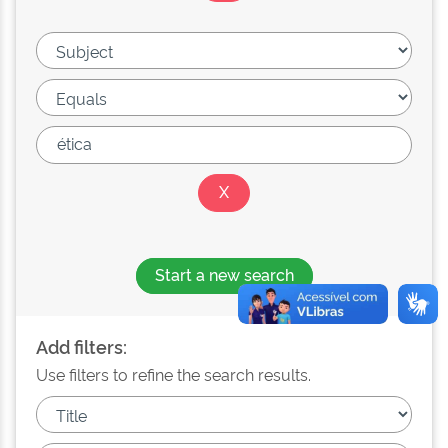
Start a new search
Add filters:
Use filters to refine the search results.