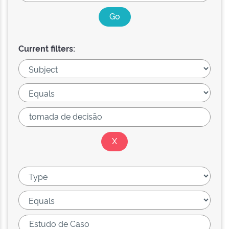
Current filters: