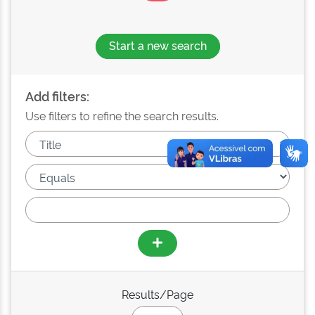
Start a new search
Add filters:
Use filters to refine the search results.
Results/Page