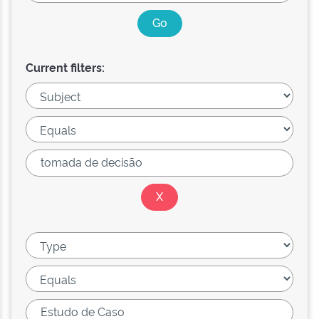
Current filters: