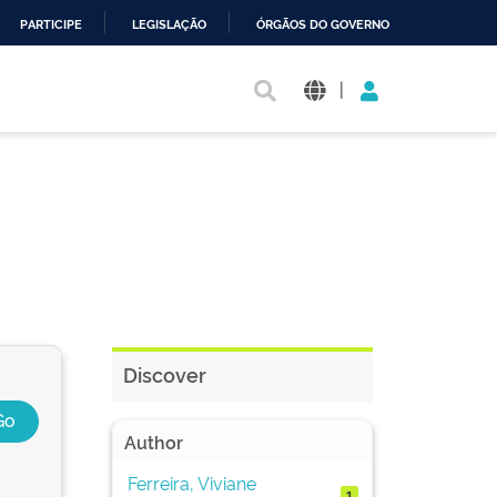
PARTICIPE
LEGISLAÇÃO
ÓRGÃOS DO GOVERNO
|
Discover
Author
Ferreira, Viviane
1